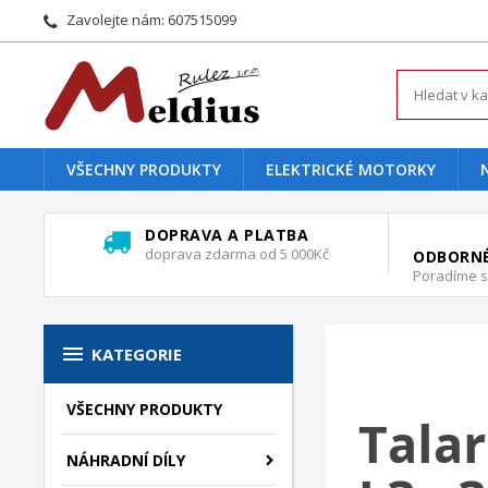
Zavolejte nám:
607515099
VŠECHNY PRODUKTY
ELEKTRICKÉ MOTORKY
DOPRAVA A PLATBA
doprava zdarma od 5 000Kč
ODBORNÉ
Poradíme s

KATEGORIE
VŠECHNY PRODUKTY
NÁHRADNÍ DÍLY